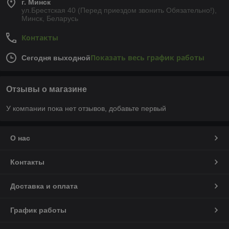
г. Минск
ул.Брестская 40 (Перед приездом звонить Обязательно!),
Минск, Беларусь
Контакты
Показать весь график работы
Сегодня выходной
Отзывы о магазине
У компании пока нет отзывов, добавьте первый
О нас
Контакты
Доставка и оплата
График работы