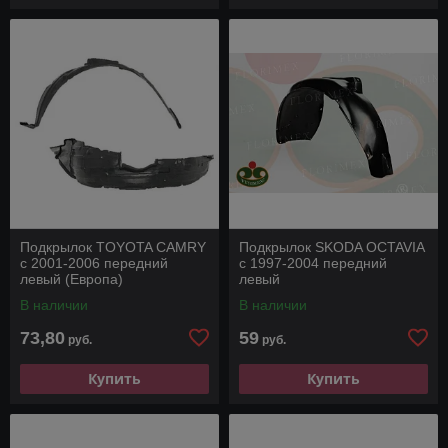
Подкрылок TOYOTA CAMRY
Подкрылок SKODA OCTAVIA
с 2001-2006 передний
с 1997-2004 передний
левый (Европа)
левый
В наличии
В наличии
73,80
59
руб.
руб.
Купить
Купить