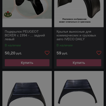
Подкрылок PEUGEOT
Крылья выносные для
BOXER с 1994 - ... задний
коммерческих и грузовых
левый
авто IVECO DAILY
В наличии
В наличии
50,20
59
руб.
руб.
Купить
Купить