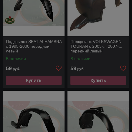
Подкрылок SEAT ALHAMBRA
Подкрылок VOLKSWAGEN
с 1995-2000 передний
TOURAN с 2003-.., 2007-...
левый
передний левый
В наличии
В наличии
59
59
руб.
руб.
Купить
Купить