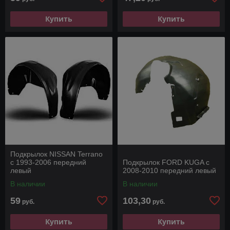
Купить
Купить
Подкрылок NISSAN Terrano
с 1993-2006 передний
Подкрылок FORD KUGA с
левый
2008-2010 передний левый
В наличии
В наличии
59
103,30
руб.
руб.
Купить
Купить