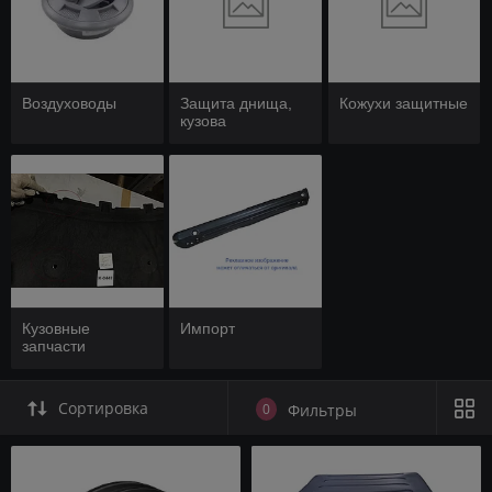
Воздуховоды
Защита днища,
Кожухи защитные
кузова
Кузовные
Импорт
запчасти
Сортировка
0
Фильтры