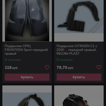
Подкрылки OPEL
Подкрылок CITROEN C1 с
FRONTERA Sport передний
2005-.. передний правый,
правый
REZAW-PLAST
В наличии
В наличии
118
79,70
руб.
руб.
Купить
Купить