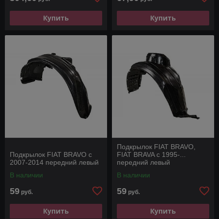
Купить
Купить
Подкрылок FIAT BRAVO,
Подкрылок FIAT BRAVO с
FIAT BRAVA с 1995-...
2007-2014 передний левый
передний левый
В наличии
В наличии
59
59
руб.
руб.
Купить
Купить