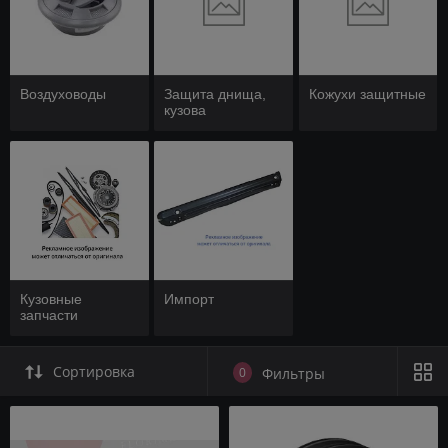
Воздуховоды
Защита днища,
Кожухи защитные
кузова
Кузовные
Импорт
запчасти
Сортировка
0
Фильтры