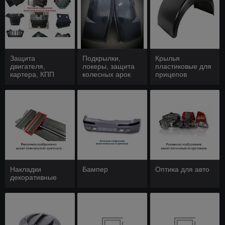
Защита
Подкрылки,
Крылья
двигателя,
локеры, защита
пластиковые для
картера, КПП
колесных арок
прицепов
Накладки
Бампер
Оптика для авто
декоративные