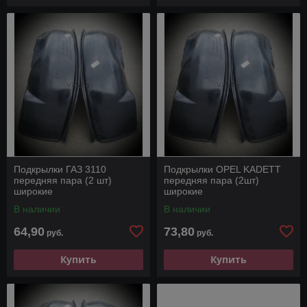
Подкрылки ГАЗ 3110
Подкрылки OPEL KADETT
передняя пара (2 шт)
передняя пара (2шт)
широкие
широкие
В наличии
В наличии
64,90
73,80
руб.
руб.
Купить
Купить