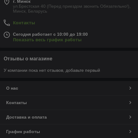
г. Минск
ул.Брестская 40 (Перед приездом звонить Обязательно!),
Минск, Беларусь
Контакты
Сегодня работает с 10:00 до 19:00
Показать весь график работы
Отзывы о магазине
У компании пока нет отзывов, добавьте первый
О нас
Контакты
Доставка и оплата
График работы