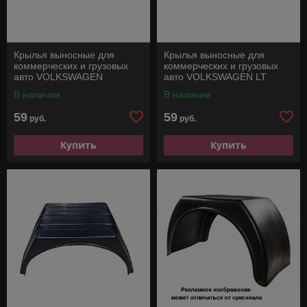
Крылья выносные для
Крылья выносные для
коммерческих и грузовых
коммерческих и грузовых
авто VOLKSWAGEN
авто VOLKSWAGEN LT
CRAFTER
В наличии
В наличии
59
59
руб.
руб.
Купить
Купить