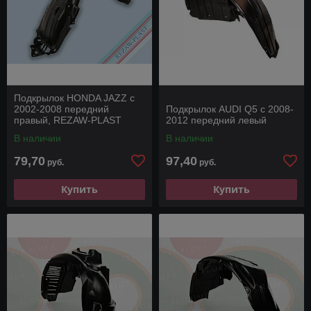
Подкрылок HONDA JAZZ с
2002-2008 передний
Подкрылок AUDI Q5 с 2008-
правый, REZAW-PLAST
2012 передний левый
В наличии
В наличии
79,70
97,40
руб.
руб.
Купить
Купить