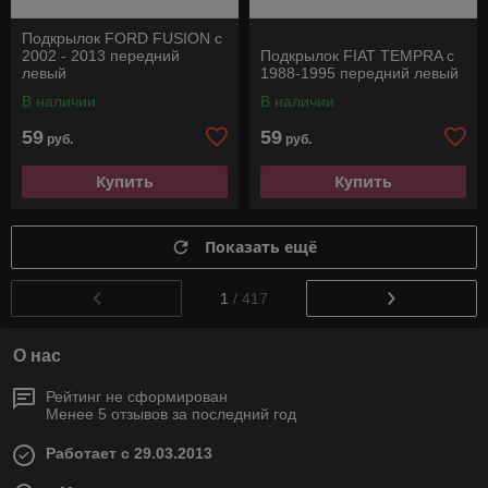
Подкрылок FORD FUSION c
2002 - 2013 передний
Подкрылок FIAT TEMPRA с
левый
1988-1995 передний левый
В наличии
В наличии
59
59
руб.
руб.
Купить
Купить
Показать ещё
1
/ 417
О нас
Рейтинг не сформирован
Менее 5 отзывов за последний год
Работает с 29.03.2013