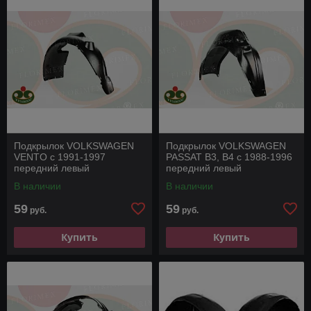
Подкрылок VOLKSWAGEN
Подкрылок VOLKSWAGEN
VENTO с 1991-1997
PASSAT B3, B4 с 1988-1996
передний левый
передний левый
В наличии
В наличии
59
59
руб.
руб.
Купить
Купить