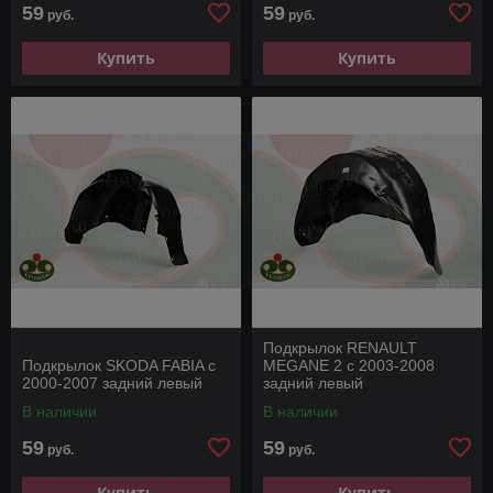
59
59
руб.
руб.
Купить
Купить
Подкрылок RENAULT
Подкрылок SKODA FABIA с
MEGANE 2 с 2003-2008
2000-2007 задний левый
задний левый
В наличии
В наличии
59
59
руб.
руб.
Купить
Купить