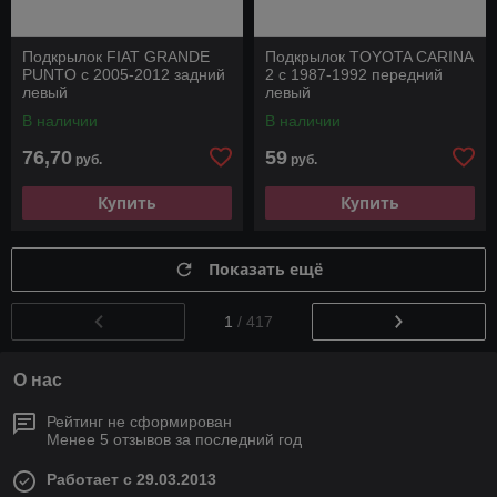
Подкрылок FIAT GRANDE
Подкрылок TOYOTA CARINA
PUNTO с 2005-2012 задний
2 с 1987-1992 передний
левый
левый
В наличии
В наличии
76,70
59
руб.
руб.
Купить
Купить
Показать ещё
1
/ 417
О нас
Рейтинг не сформирован
Менее 5 отзывов за последний год
Работает с 29.03.2013