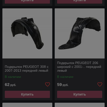
Подкрылок PEUGEOT 206
Подкрылок PEUGEOT 308 с
широкий с 2001-.. передний
2007-2013 передний левый
левый
В наличии
В наличии
62
59
руб.
руб.
Купить
Купить