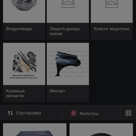
Воздуховоды
Защита днища,
Кожухи защитные
кузова
Кузовные
Импорт
запчасти
Сортировка
0
Фильтры