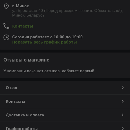
г. Минск
ул.Брестская 40 (Перед приездом звонить Обязательно!),
Минск, Беларусь
Контакты
Сегодня работает с 10:00 до 19:00
Показать весь график работы
Отзывы о магазине
У компании пока нет отзывов, добавьте первый
О нас
Контакты
Доставка и оплата
График работы