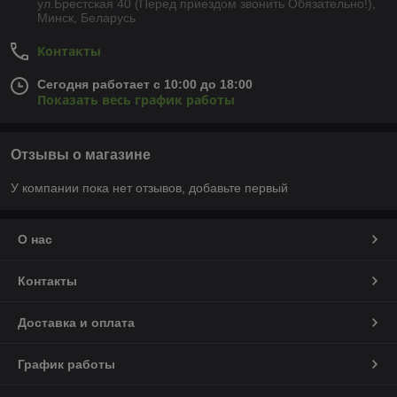
ул.Брестская 40 (Перед приездом звонить Обязательно!),
Минск, Беларусь
Контакты
Сегодня работает с 10:00 до 18:00
Показать весь график работы
Отзывы о магазине
У компании пока нет отзывов, добавьте первый
О нас
Контакты
Доставка и оплата
График работы