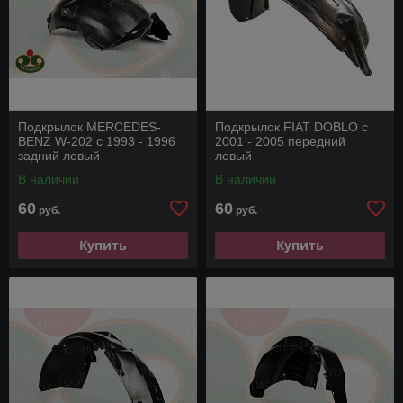
Подкрылок MERCEDES-
Подкрылок FIAT DOBLO с
BENZ W-202 с 1993 - 1996
2001 - 2005 передний
задний левый
левый
В наличии
В наличии
60
60
руб.
руб.
Купить
Купить