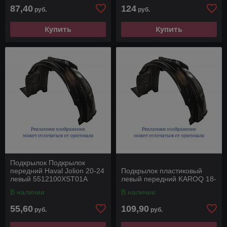
87,40
124
руб.
руб.
Купить
Купить
Подкрылок Подкрылок
передний Haval Jolion 20-24
Подкрылок пластиковый
левый 5512100XST01A
левый передний KAROQ 18-
В наличии
В наличии
55,60
109,90
руб.
руб.