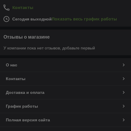
Контакты
Показать весь график работы
Сегодня выходной
Отзывы о магазине
У компании пока нет отзывов, добавьте первый
О нас
Контакты
Доставка и оплата
График работы
Полная версия сайта