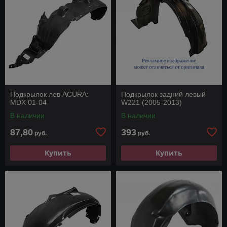
Подкрылок лев ACURA:
Подкрылок задний левый
MDX 01-04
W221 (2005-2013)
В наличии
В наличии
87,80
393
руб.
руб.
Купить
Купить