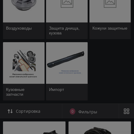
Воздуховоды
Защита днища,
Кожухи защитные
кузова
Кузовные
Импорт
запчасти
Сортировка
0
Фильтры