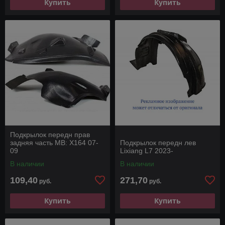
Купить
Купить
Подкрылок передн прав
задняя часть MB: X164 07-
Подкрылок передн лев
09
Lixiang L7 2023-
В наличии
В наличии
109,40
271,70
руб.
руб.
Купить
Купить