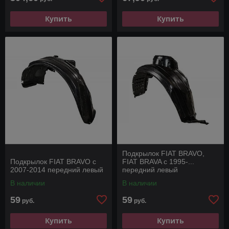
Купить
Купить
Подкрылок FIAT BRAVO,
Подкрылок FIAT BRAVO с
FIAT BRAVA с 1995-...
2007-2014 передний левый
передний левый
В наличии
В наличии
59
59
руб.
руб.
Купить
Купить