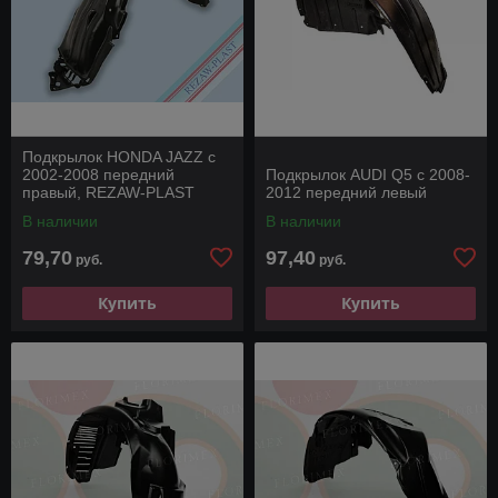
Подкрылок HONDA JAZZ с
2002-2008 передний
Подкрылок AUDI Q5 с 2008-
правый, REZAW-PLAST
2012 передний левый
В наличии
В наличии
79,70
97,40
руб.
руб.
Купить
Купить