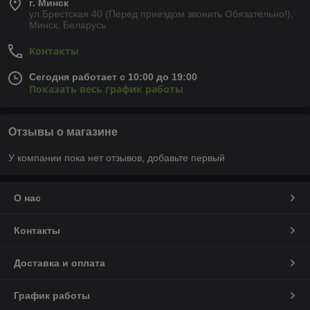
г. Минск
ул.Брестская 40 (Перед приездом звонить Обязательно!),
Минск, Беларусь
Контакты
Сегодня работает с 10:00 до 19:00
Показать весь график работы
Отзывы о магазине
У компании пока нет отзывов, добавьте первый
О нас
Контакты
Доставка и оплата
График работы