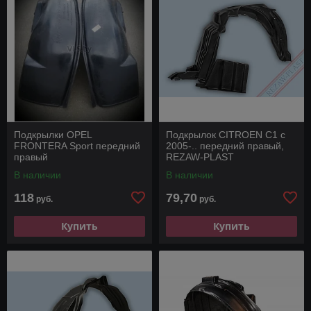
Подкрылки OPEL
Подкрылок CITROEN C1 с
FRONTERA Sport передний
2005-.. передний правый,
правый
REZAW-PLAST
В наличии
В наличии
118
79,70
руб.
руб.
Купить
Купить