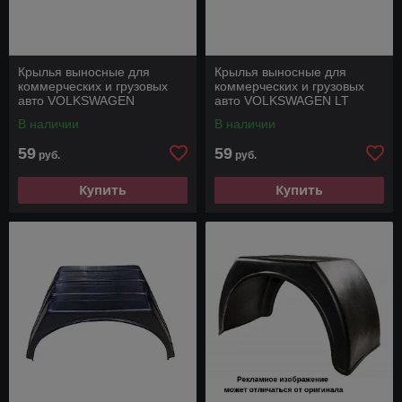
Крылья выносные для
Крылья выносные для
коммерческих и грузовых
коммерческих и грузовых
авто VOLKSWAGEN
авто VOLKSWAGEN LT
CRAFTER
В наличии
В наличии
59
59
руб.
руб.
Купить
Купить