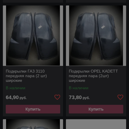
Подкрылки ГАЗ 3110
Подкрылки OPEL KADETT
передняя пара (2 шт)
передняя пара (2шт)
широкие
широкие
В наличии
В наличии
64,90
73,80
руб.
руб.
Купить
Купить