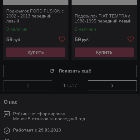
Подкрылок FORD FUSION c
2002 - 2013 передний
Подкрылок FIAT TEMPRA с
левый
1988-1995 передний левый
В наличии
В наличии
59
59
руб.
руб.
Купить
Купить
Показать ещё
1
/ 417
О нас
Рейтинг не сформирован
Менее 5 отзывов за последний год
Работает с 29.03.2013