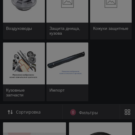
Воздуховоды
Защита днища,
Кожухи защитные
кузова
Кузовные
Импорт
запчасти
Сортировка
0
Фильтры