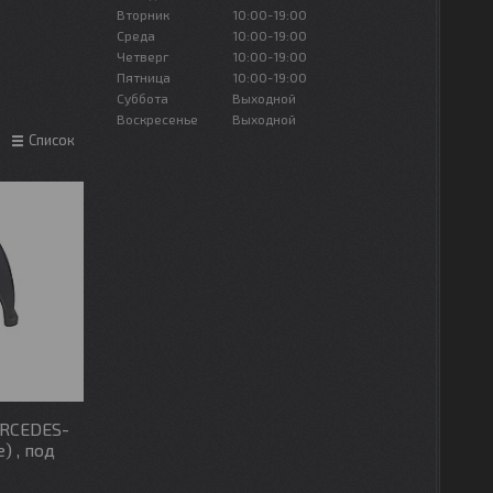
Вторник
10:00-19:00
Среда
10:00-19:00
Четверг
10:00-19:00
Пятница
10:00-19:00
Суббота
Выходной
Воскресенье
Выходной
Список
ERCEDES-
) , под