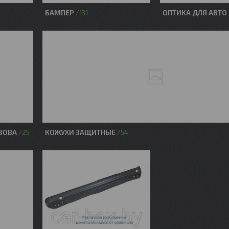
БАМПЕР
ОПТИКА ДЛЯ АВТО
131
ЗОВА
КОЖУХИ ЗАЩИТНЫЕ
25
54