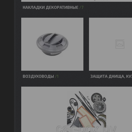
НАКЛАДКИ ДЕКОРАТИВНЫЕ
7
ВОЗДУХОВОДЫ
ЗАЩИТА ДНИЩА, КУ
1