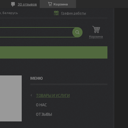
30 отзывов
Корзина
, Беларусь
График работы
Корзина
ТОВАРЫ И УСЛУГИ
О НАС
ОТЗЫВЫ