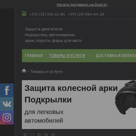
Начать продавать на Deal.by
+375 (33) 333-22-85
+375 (29) 694-44-29
Защита двигателя,
подкрылки, автоковрики,
арки, пороги, фары для авто
ГЛАВНАЯ
ТОВАРЫ И УСЛУГИ
ДОСТАВКА И ОПЛАТ
Товары и услуги