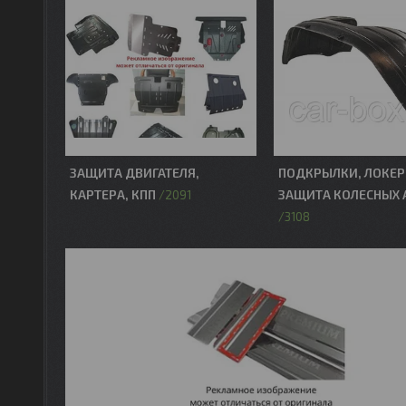
ЗАЩИТА ДВИГАТЕЛЯ,
ПОДКРЫЛКИ, ЛОКЕР
КАРТЕРА, КПП
ЗАЩИТА КОЛЕСНЫХ 
2091
3108