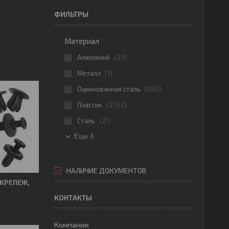
ФИЛЬТРЫ
Материал
Алюминий
23
Металл
1
Оцинкованная сталь
845
Пластик
2732
Сталь
21
Еще 4
НАЛИЧИЕ ДОКУМЕНТОВ
КРЕПЕЖ,
КОНТАКТЫ