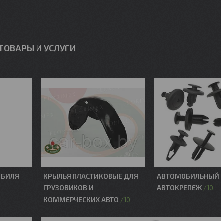
ТОВАРЫ И УСЛУГИ
ОБИЛЯ
КРЫЛЬЯ ПЛАСТИКОВЫЕ ДЛЯ
АВТОМОБИЛЬНЫЙ 
ГРУЗОВИКОВ И
АВТОКРЕПЕЖ
10
КОММЕРЧЕСКИХ АВТО
10