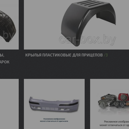
Ы,
КРЫЛЬЯ ПЛАСТИКОВЫЕ ДЛЯ ПРИЦЕПОВ
3
АРОК