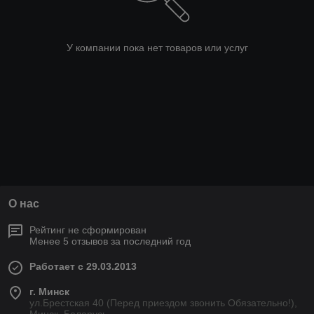
У компании пока нет товаров или услуг
О нас
Рейтинг не сформирован
Менее 5 отзывов за последний год
Работает с 29.03.2013
г. Минск
ул.Брестская 40 (Перед приездом звонить Обязательно!),