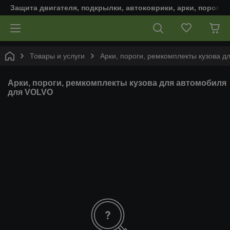
Защита двигателя, подкрылки, автоковрики, арки, пороги,
Товары и услуги
Арки, пороги, ремкомплекты кузова д
Арки, пороги, ремкомплекты кузова для автомобиля
для VOLVO