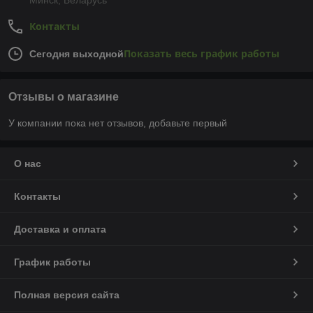
Минск, Беларусь
Контакты
Показать весь график работы
Сегодня выходной
Отзывы о магазине
У компании пока нет отзывов, добавьте первый
О нас
Контакты
Доставка и оплата
График работы
Полная версия сайта