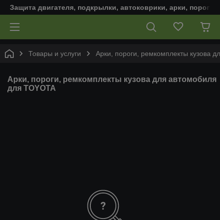
Защита двигателя, подкрылки, автоковрики, арки, пороги,
Товары и услуги
Арки, пороги, ремкомплекты кузова д
Арки, пороги, ремкомплекты кузова для автомобиля
для TOYOTA