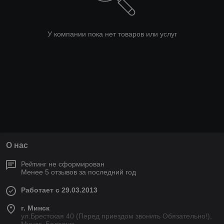
У компании пока нет товаров или услуг
О нас
Рейтинг не сформирован
Менее 5 отзывов за последний год
Работает с 29.03.2013
г. Минск
ул.Брестская 40 (Перед приездом звонить Обязательно!),