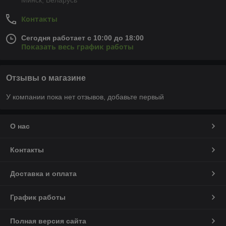
Минск, Беларусь
Контакты
Сегодня работает с 10:00 до 18:00
Показать весь график работы
Отзывы о магазине
У компании пока нет отзывов, добавьте первый
О нас
Контакты
Доставка и оплата
График работы
Полная версия сайта