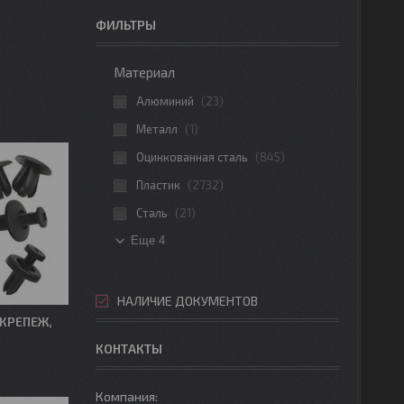
ФИЛЬТРЫ
Материал
Алюминий
23
Металл
1
Оцинкованная сталь
845
Пластик
2732
Сталь
21
Еще 4
НАЛИЧИЕ ДОКУМЕНТОВ
КРЕПЕЖ,
КОНТАКТЫ