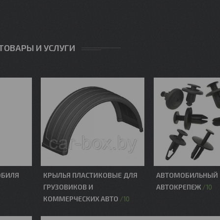
ТОВАРЫ И УСЛУГИ
ОБИЛЯ
КРЫЛЬЯ ПЛАСТИКОВЫЕ ДЛЯ
АВТОМОБИЛЬНЫЙ 
ГРУЗОВИКОВ И
АВТОКРЕПЕЖ
10
КОММЕРЧЕСКИХ АВТО
10