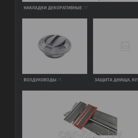
НАКЛАДКИ ДЕКОРАТИВНЫЕ
7
ВОЗДУХОВОДЫ
ЗАЩИТА ДНИЩА, КУ
1