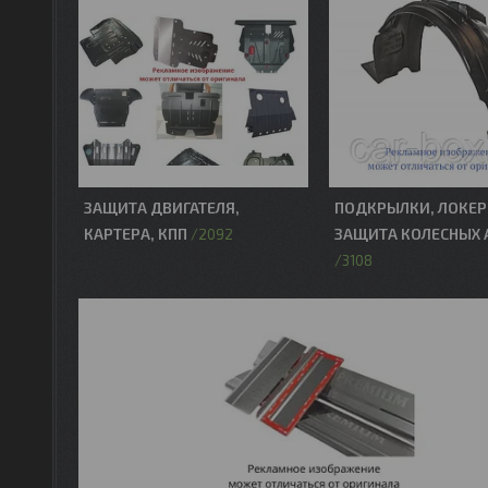
ЗАЩИТА ДВИГАТЕЛЯ,
ПОДКРЫЛКИ, ЛОКЕР
КАРТЕРА, КПП
ЗАЩИТА КОЛЕСНЫХ 
2092
3108