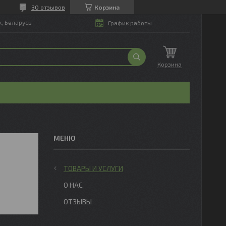
30 отзывов
Корзина
, Беларусь
График работы
Корзина
ТОВАРЫ И УСЛУГИ
О НАС
ОТЗЫВЫ