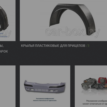
Ы,
КРЫЛЬЯ ПЛАСТИКОВЫЕ ДЛЯ ПРИЦЕПОВ
3
АРОК