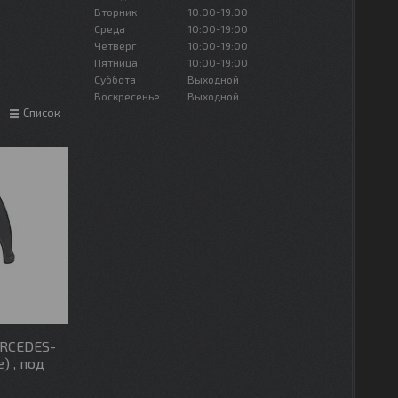
Вторник
10:00-19:00
Среда
10:00-19:00
Четверг
10:00-19:00
Пятница
10:00-19:00
Суббота
Выходной
Воскресенье
Выходной
Список
ERCEDES-
) , под