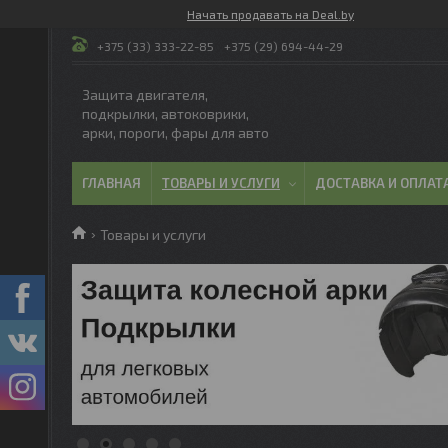
Начать продавать на Deal.by
+375 (33) 333-22-85
+375 (29) 694-44-29
Защита двигателя,
подкрылки, автоковрики,
арки, пороги, фары для авто
ГЛАВНАЯ
ТОВАРЫ И УСЛУГИ
ДОСТАВКА И ОПЛАТ
Товары и услуги