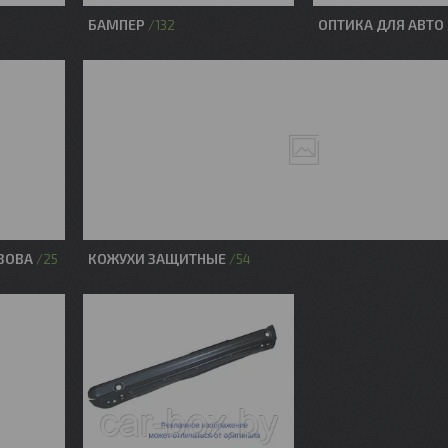
БАМПЕР
ОПТИКА ДЛЯ АВТО
132
ЗОВА
КОЖУХИ ЗАЩИТНЫЕ
25
54