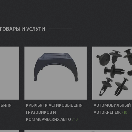
ТОВАРЫ И УСЛУГИ
ОБИЛЯ
КРЫЛЬЯ ПЛАСТИКОВЫЕ ДЛЯ
АВТОМОБИЛЬНЫЙ 
ГРУЗОВИКОВ И
АВТОКРЕПЕЖ
10
КОММЕРЧЕСКИХ АВТО
10