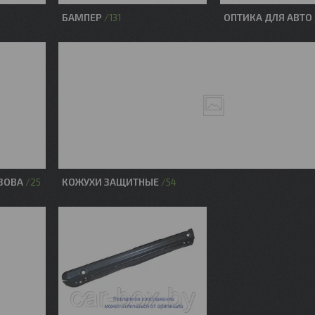
БАМПЕР
ОПТИКА ДЛЯ АВТО
131
ЗОВА
КОЖУХИ ЗАЩИТНЫЕ
25
54