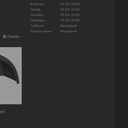
Вторник
10:00-19:00
Среда
10:00-19:00
Четверг
10:00-19:00
Пятница
10:00-19:00
Суббота
Выходной
Воскресенье
Выходной
Список
е)