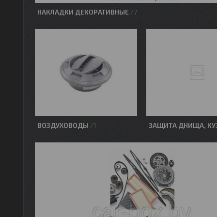
НАКЛАДКИ ДЕКОРАТИВНЫЕ
7
ВОЗДУХОВОДЫ
ЗАЩИТА ДНИЩА, КУ
1