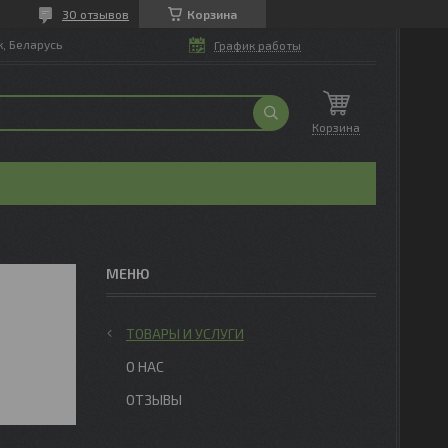
30 отзывов
Корзина
, Беларусь
График работы
Корзина
ТОВАРЫ И УСЛУГИ
О НАС
ОТЗЫВЫ