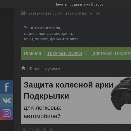
Начать продавать на Deal.by
+375 (33) 333-22-85
+375 (29) 694-44-29
Защита двигателя,
подкрылки, автоковрики,
арки, пороги, фары для авто
ГЛАВНАЯ
ТОВАРЫ И УСЛУГИ
ДОСТАВКА И ОПЛАТ
Товары и услуги