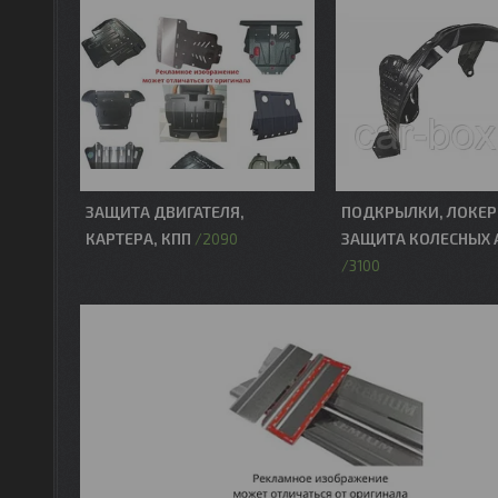
ЗАЩИТА ДВИГАТЕЛЯ,
ПОДКРЫЛКИ, ЛОКЕР
КАРТЕРА, КПП
ЗАЩИТА КОЛЕСНЫХ 
2090
3100