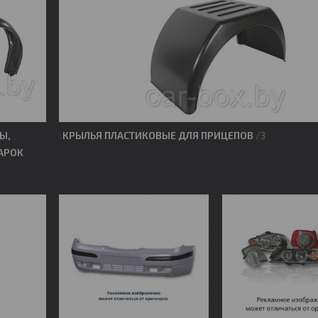
Ы,
КРЫЛЬЯ ПЛАСТИКОВЫЕ ДЛЯ ПРИЦЕПОВ
3
АРОК