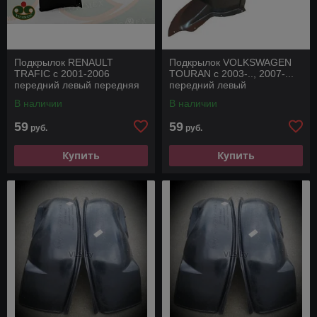
Подкрылок RENAULT
Подкрылок VOLKSWAGEN
TRAFIC с 2001-2006
TOURAN с 2003-.., 2007-...
передний левый передняя
передний левый
часть
В наличии
В наличии
59
59
руб.
руб.
Купить
Купить