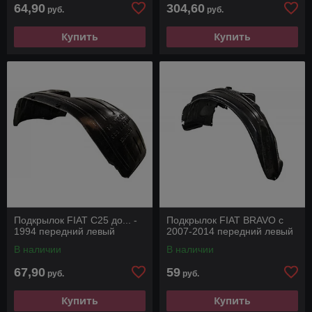
64,90
304,60
руб.
руб.
Купить
Купить
Подкрылок FIAT C25 до... -
Подкрылок FIAT BRAVO с
1994 передний левый
2007-2014 передний левый
В наличии
В наличии
67,90
59
руб.
руб.
Купить
Купить