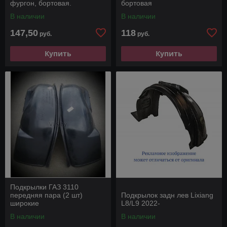
фургон, бортовая.
бортовая
В наличии
В наличии
147,50
118
руб.
руб.
Купить
Купить
Подкрылки ГАЗ 3110
передняя пара (2 шт)
Подкрылок задн лев Lixiang
широкие
L8/L9 2022-
В наличии
В наличии