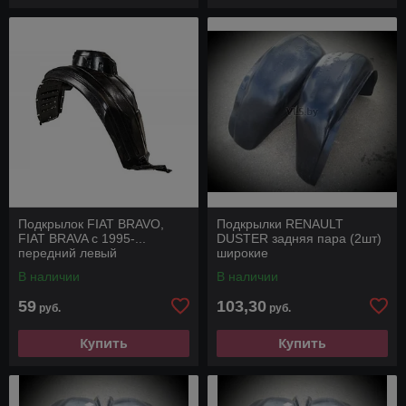
Подкрылок FIAT BRAVO,
Подкрылки RENAULT
FIAT BRAVA с 1995-...
DUSTER задняя пара (2шт)
передний левый
широкие
В наличии
В наличии
59
103,30
руб.
руб.
Купить
Купить