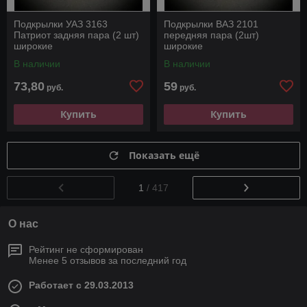
Подкрылки УАЗ 3163
Подкрылки ВАЗ 2101
Патриот задняя пара (2 шт)
передняя пара (2шт)
широкие
широкие
В наличии
В наличии
73,80
59
руб.
руб.
Купить
Купить
Показать ещё
1
/ 417
О нас
Рейтинг не сформирован
Менее 5 отзывов за последний год
Работает с 29.03.2013