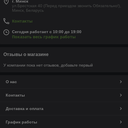
г. Минск
ул.Брестская 40 (Перед приездом звонить Обязательно!),
Минск, Беларусь
Контакты
Сегодня работает с 10:00 до 19:00
Показать весь график работы
Отзывы о магазине
У компании пока нет отзывов, добавьте первый
О нас
Контакты
Доставка и оплата
График работы