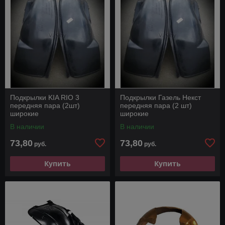
Подкрылки KIA RIO 3
Подкрылки Газель Некст
передняя пара (2шт)
передняя пара (2 шт)
широкие
широкие
В наличии
В наличии
73,80
73,80
руб.
руб.
Купить
Купить