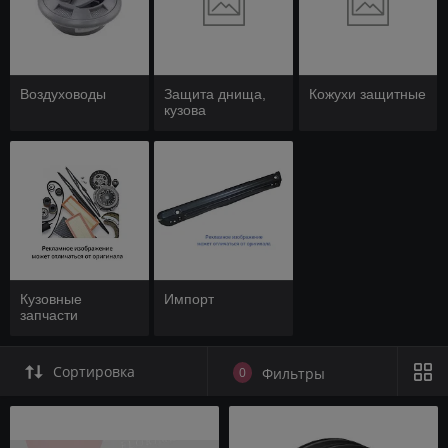
Воздуховоды
Защита днища,
Кожухи защитные
кузова
Кузовные
Импорт
запчасти
Сортировка
0
Фильтры