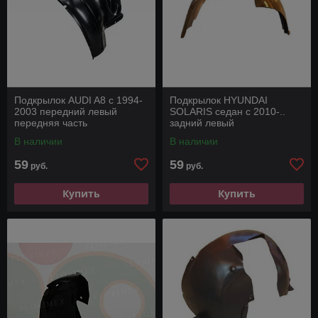
Подкрылок AUDI A8 с 1994-
Подкрылок HYUNDAI
2003 передний левый
SOLARIS седан с 2010-..
передняя часть
задний левый
В наличии
В наличии
59
59
руб.
руб.
Купить
Купить