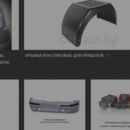
Ы,
КРЫЛЬЯ ПЛАСТИКОВЫЕ ДЛЯ ПРИЦЕПОВ
3
АРОК