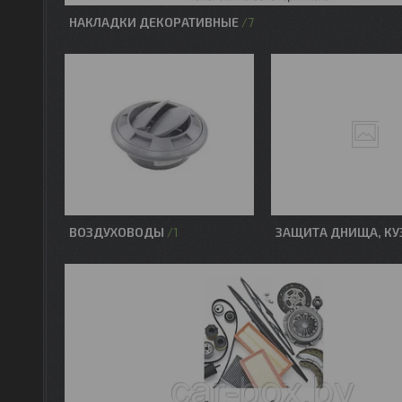
НАКЛАДКИ ДЕКОРАТИВНЫЕ
7
ВОЗДУХОВОДЫ
ЗАЩИТА ДНИЩА, КУ
1