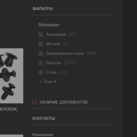
ФИЛЬТРЫ
Материал
Алюминий
23
Металл
1
Оцинкованная сталь
845
Пластик
2732
Сталь
21
Еще 4
НАЛИЧИЕ ДОКУМЕНТОВ
КРЕПЕЖ,
КОНТАКТЫ