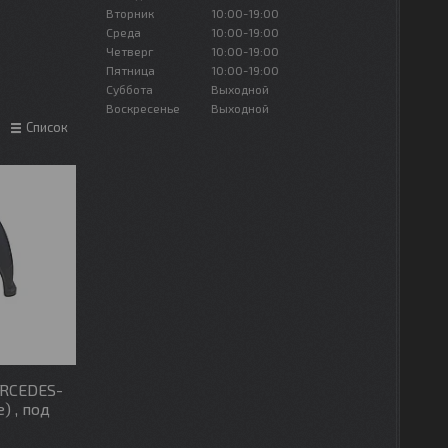
Вторник
10:00-19:00
Среда
10:00-19:00
Четверг
10:00-19:00
Пятница
10:00-19:00
Суббота
Выходной
Воскресенье
Выходной
Список
ERCEDES-
) , под