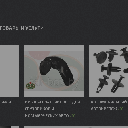
ТОВАРЫ И УСЛУГИ
ОБИЛЯ
КРЫЛЬЯ ПЛАСТИКОВЫЕ ДЛЯ
АВТОМОБИЛЬНЫЙ 
ГРУЗОВИКОВ И
АВТОКРЕПЕЖ
10
КОММЕРЧЕСКИХ АВТО
10