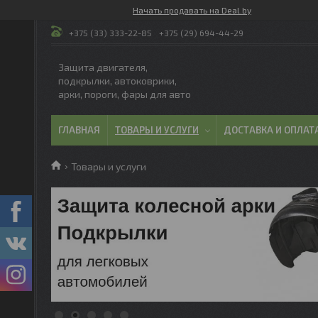
Начать продавать на Deal.by
+375 (33) 333-22-85
+375 (29) 694-44-29
Защита двигателя,
подкрылки, автоковрики,
арки, пороги, фары для авто
ГЛАВНАЯ
ТОВАРЫ И УСЛУГИ
ДОСТАВКА И ОПЛАТ
Товары и услуги