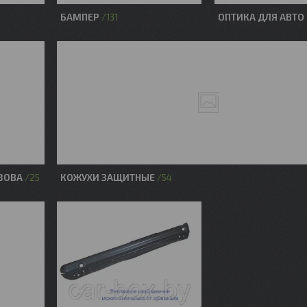
БАМПЕР
ОПТИКА ДЛЯ АВТО
131
ЗОВА
КОЖУХИ ЗАЩИТНЫЕ
25
54