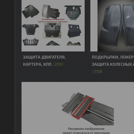
ЗАЩИТА ДВИГАТЕЛЯ,
ПОДКРЫЛКИ, ЛОКЕР
КАРТЕРА, КПП
ЗАЩИТА КОЛЕСНЫХ 
2091
3108