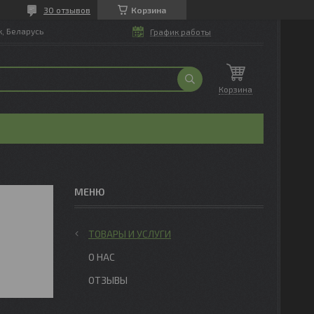
30 отзывов
Корзина
, Беларусь
График работы
Корзина
ТОВАРЫ И УСЛУГИ
О НАС
ОТЗЫВЫ