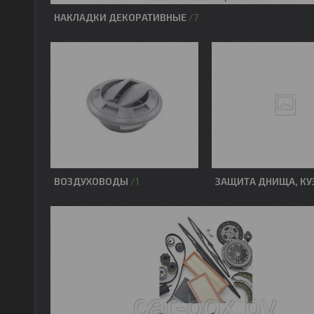
НАКЛАДКИ ДЕКОРАТИВНЫЕ
7
ВОЗДУХОВОДЫ
ЗАЩИТА ДНИЩА, КУ
1