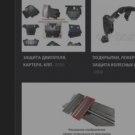
ЗАЩИТА ДВИГАТЕЛЯ,
ПОДКРЫЛКИ, ЛОКЕР
КАРТЕРА, КПП
ЗАЩИТА КОЛЕСНЫХ 
2090
3100