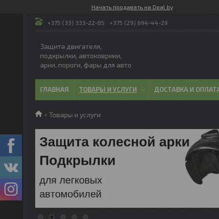
Начать продавать на Deal.by
+375 (33) 333-22-85
+375 (29) 694-44-29
Защита двигателя,
подкрылки, автоковрики,
арки, пороги, фары для авто
ГЛАВНАЯ
ТОВАРЫ И УСЛУГИ
ДОСТАВКА И ОПЛАТ
Товары и услуги