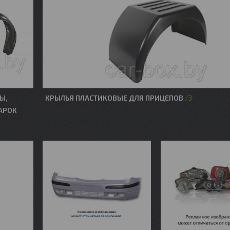
Ы,
КРЫЛЬЯ ПЛАСТИКОВЫЕ ДЛЯ ПРИЦЕПОВ
3
АРОК