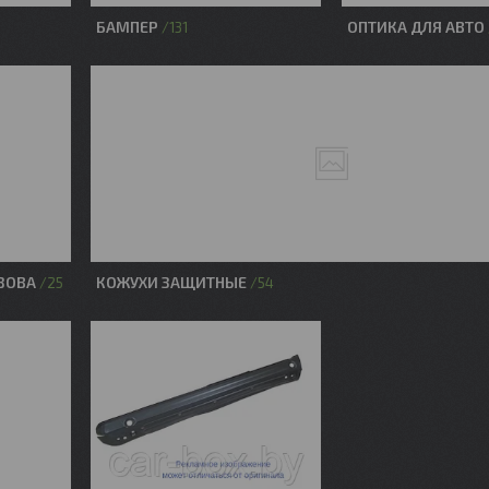
БАМПЕР
ОПТИКА ДЛЯ АВТО
131
ЗОВА
КОЖУХИ ЗАЩИТНЫЕ
25
54