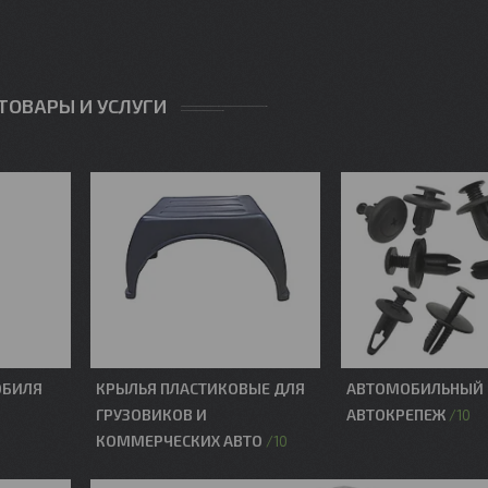
ТОВАРЫ И УСЛУГИ
ОБИЛЯ
КРЫЛЬЯ ПЛАСТИКОВЫЕ ДЛЯ
АВТОМОБИЛЬНЫЙ 
ГРУЗОВИКОВ И
АВТОКРЕПЕЖ
10
КОММЕРЧЕСКИХ АВТО
10