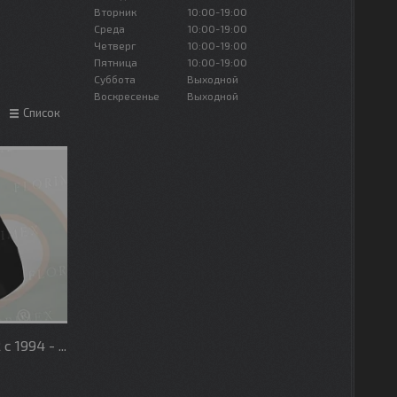
Вторник
10:00-19:00
Среда
10:00-19:00
Четверг
10:00-19:00
Пятница
10:00-19:00
Суббота
Выходной
Воскресенье
Выходной
Список
1994 - ...