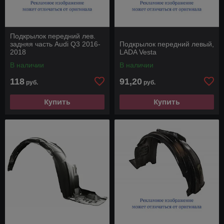
Подкрылок передний лев.
задняя часть Audi Q3 2016-
Подкрылок передний левый,
2018
LADA Vesta
В наличии
В наличии
118
91,20
руб.
руб.
Купить
Купить