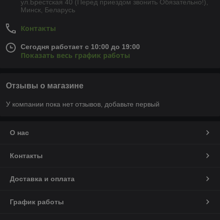
ул.Брестская 40 (Перед приездом звонить Обязательно!),
Минск, Беларусь
Контакты
Сегодня работает с 10:00 до 19:00
Показать весь график работы
Отзывы о магазине
У компании пока нет отзывов, добавьте первый
О нас
Контакты
Доставка и оплата
График работы