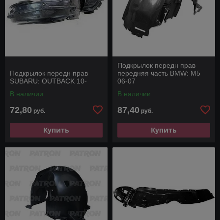
Подкрылок передн прав
Подкрылок передн прав
передняя часть BMW: M5
SUBARU: OUTBACK 10-
06-07
В наличии
В наличии
72,80
87,40
руб.
руб.
Купить
Купить