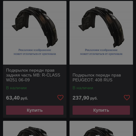
Подкрылок передн прав
задняя часть MB: R-CLASS
Подкрылок передн прав
W251 06-09
PEUGEOT: 408 RUS
В наличии
В наличии
63,40
237,90
руб.
руб.
Купить
Купить