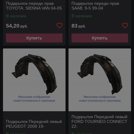
Подкрылок передн прав
Подкрылок передн прав
TOYOTA: SIENNA VAN 04-05
SAAB: 9-5 99-04
В наличии
В наличии
54,20
83
руб.
руб.
Купить
Купить
Подкрылок Передний левый
Подкрылок Передний левый
FORD TOURNEO CONNECT
PEUGEOT 2008 19-
22-
В наличии
В наличии