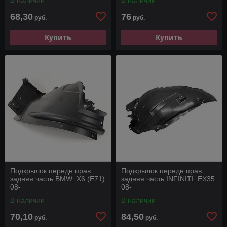
68,30
76
руб.
руб.
Купить
Купить
Подкрылок передн прав
Подкрылок передн прав
задняя часть BMW: X6 (E71)
задняя часть INFINITI: EX35
08-
08-
В наличии
В наличии
70,10
84,50
руб.
руб.