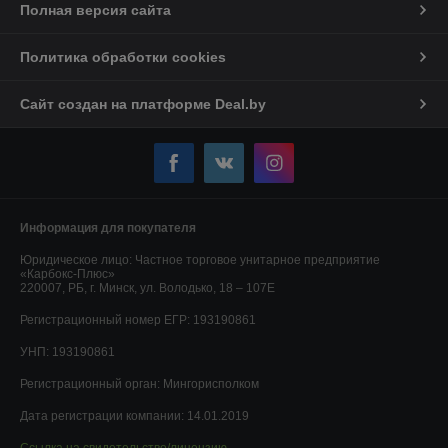
Полная версия сайта
Политика обработки cookies
Сайт создан на платформе Deal.by
Информация для покупателя
Юридическое лицо:
Частное торговое унитарное предприятие
«Карбокс-Плюс»
220007, РБ, г. Минск, ул. Володько, 18 – 107Е
Регистрационный номер ЕГР: 193190861
УНП: 193190861
Регистрационный орган: Мингорисполком
Дата регистрации компании: 14.01.2019
Ссылка на свидетельство/лицензию