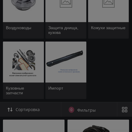
Воздуховоды
Защита днища,
Кожухи защитные
кузова
Кузовные
Импорт
запчасти
Сортировка
0
Фильтры