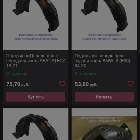
Подкрылок Передн прав,
Подкрылок передн прав
передняя часть SEAT ATECA
задняя часть BMW: 3 (E30)
18-21
84-90
В наличии
В наличии
75,70
53,80
руб.
руб.
Купить
Купить