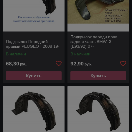
Подкрылок передн прав
Подкрылок Передний
задняя часть BMW: 3
правый PEUGEOT 2008 19-
(E93/92) 07-
В наличии
В наличии
68,30
92,90
руб.
руб.
Купить
Купить