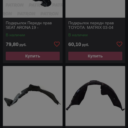
Подкрылок Передн прав
Подкрылок передн прав
SEAT ARONA 19 -
TOYOTA: MATRIX 03-04
В наличии
В наличии
79,80
60,10
руб.
руб.
Купить
Купить