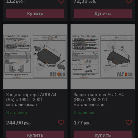
112
72,30
руб.
руб.
Купить
Купить
Защита картера AUDI A4
Защита картера AUDI A4
(B5) с 1994 - 2001
(B8) с 2008-2011
металлическая
металлическая
В наличии
В наличии
244,90
177
руб.
руб.
Купить
Купить