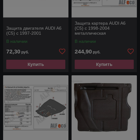
Защита картера AUDI A6
Защита двигателя AUDI A6
(С5) с 1998-2004
(C5) с 1997-2001
металлическая
В наличии
В наличии
72,30
244,90
руб.
руб.
Купить
Купить