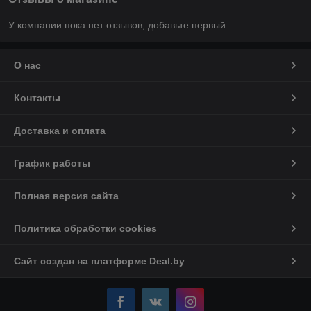
У компании пока нет отзывов, добавьте первый
О нас
Контакты
Доставка и оплата
График работы
Полная версия сайта
Политика обработки cookies
Сайт создан на платформе Deal.by