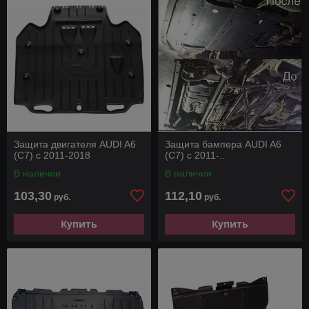
Защита двигателя AUDI A6
Защита бампера AUDI A6
(C7) с 2011-2018
(C7) с 2011-..
В наличии
В наличии
103,30
112,10
руб.
руб.
Купить
Купить