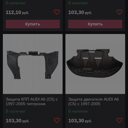
В наличии
В наличии
112,10
103,30
руб.
руб.
Купить
Купить
Защита КПП AUDI A6 (C5) с
Защита двигателя AUDI A6
1997-2005 типтроник
(C5) с 1997-2005
В наличии
В наличии
103,30
103,30
руб.
руб.