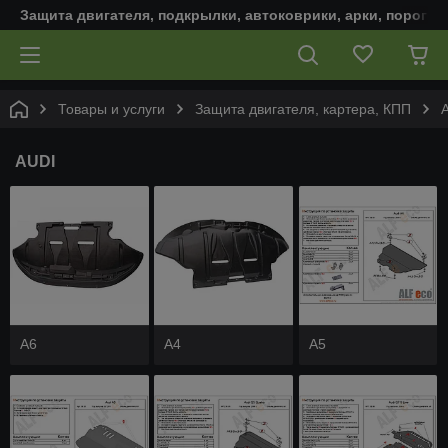
Защита двигателя, подкрылки, автоковрики, арки, пороги,
Товары и услуги
Защита двигателя, картера, КПП
AUDI
A6
A4
A5