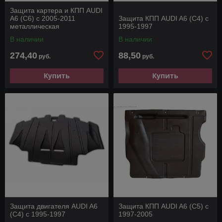
Защита картера и КПП AUDI
A6 (C6) с 2005-2011
Защита КПП AUDI A6 (C4) с
металлическая
1995-1997
В наличии
В наличии
274,40
88,50
руб.
руб.
Купить
Купить
Защита двигателя AUDI A6
Защита КПП AUDI A6 (C5) с
(C4) с 1995-1997
1997-2005