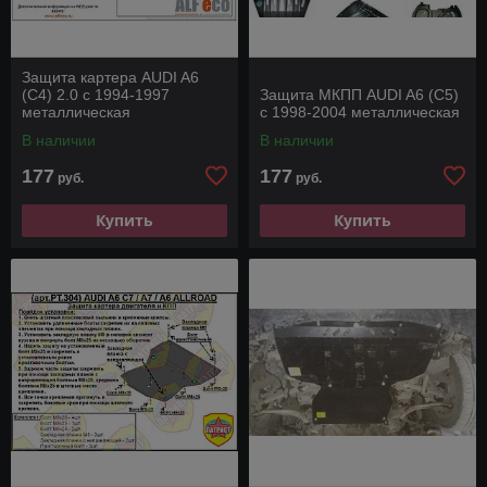
Защита картера AUDI A6
(С4) 2.0 с 1994-1997
Защита МКПП AUDI A6 (C5)
металлическая
с 1998-2004 металлическая
В наличии
В наличии
177
177
руб.
руб.
Купить
Купить