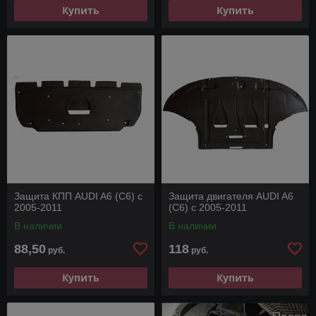
Купить
Купить
Защита КПП AUDI A6 (C6) с
Защита двигателя AUDI A6
2005-2011
(C6) с 2005-2011
В наличии
В наличии
88,50
118
руб.
руб.
Купить
Купить