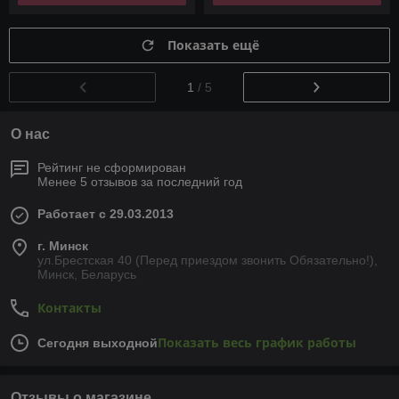
Показать ещё
1
/ 5
О нас
Рейтинг не сформирован
Менее 5 отзывов за последний год
Работает с 29.03.2013
г. Минск
ул.Брестская 40 (Перед приездом звонить Обязательно!),
Минск, Беларусь
Контакты
Показать весь график работы
Сегодня выходной
Отзывы о магазине