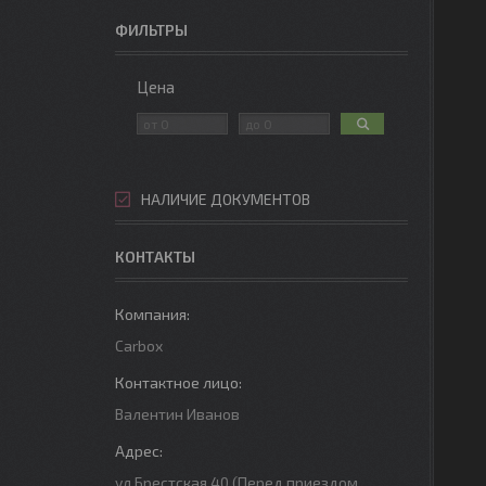
ФИЛЬТРЫ
Цена
НАЛИЧИЕ ДОКУМЕНТОВ
КОНТАКТЫ
Carbox
Валентин Иванов
ул.Брестская 40 (Перед приездом