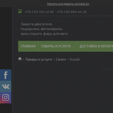
Начать продавать на Deal.by
+375 (33) 333-22-85
+375 (29) 694-44-29
Защита двигателя,
подкрылки, автоковрики,
арки, пороги, фары для авто
ГЛАВНАЯ
ТОВАРЫ И УСЛУГИ
ДОСТАВКА И ОПЛАТ
Товары и услуги
Салон
Suzuki