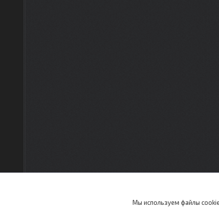
Мы используем файлы cookie