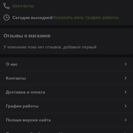
Контакты
Показать весь график работы
Сегодня выходной
Отзывы о магазине
У компании пока нет отзывов, добавьте первый
О нас
Контакты
Доставка и оплата
График работы
Полная версия сайта