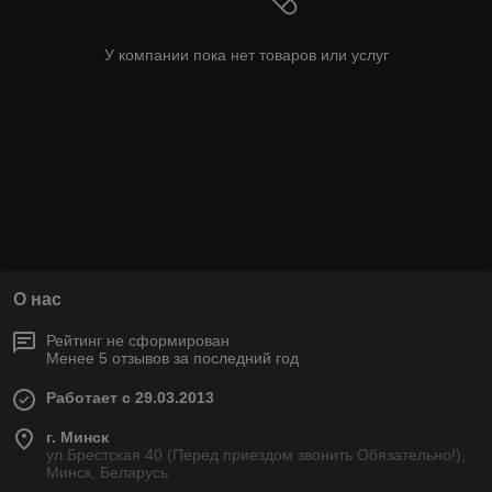
У компании пока нет товаров или услуг
О нас
Рейтинг не сформирован
Менее 5 отзывов за последний год
Работает с 29.03.2013
г. Минск
ул.Брестская 40 (Перед приездом звонить Обязательно!),
Минск, Беларусь