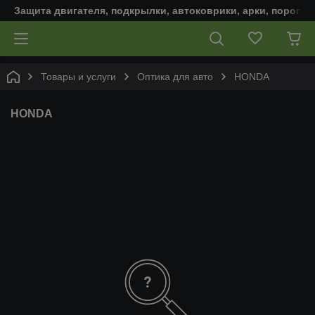
Защита двигателя, подкрылки, автоковрики, арки, пороги,
Товары и услуги
Оптика для авто
HONDA
HONDA