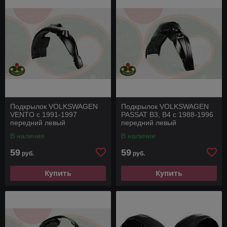
Подкрылок VOLKSWAGEN
Подкрылок VOLKSWAGEN
VENTO с 1991-1997
PASSAT B3, B4 с 1988-1996
передний левый
передний левый
В наличии
В наличии
59
59
руб.
руб.
Купить
Купить