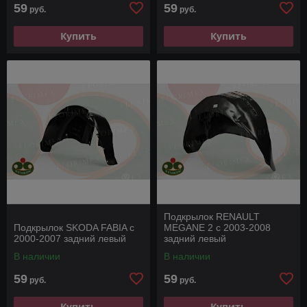
59
59
руб.
руб.
Купить
Купить
Подкрылок RENAULT
Подкрылок SKODA FABIA с
MEGANE 2 с 2003-2008
2000-2007 задний левый
задний левый
В наличии
В наличии
59
59
руб.
руб.
Купить
Купить