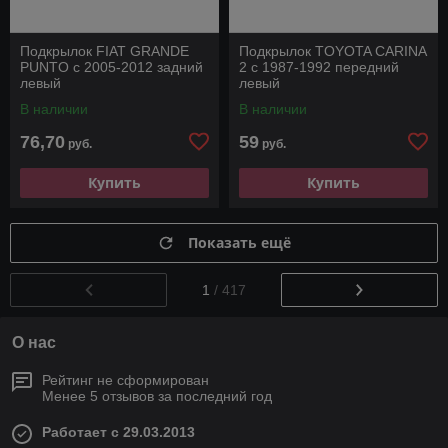
Подкрылок FIAT GRANDE
Подкрылок TOYOTA CARINA
PUNTO с 2005-2012 задний
2 с 1987-1992 передний
левый
левый
В наличии
В наличии
76,70
59
руб.
руб.
Купить
Купить
Показать ещё
1
/ 417
О нас
Рейтинг не сформирован
Менее 5 отзывов за последний год
Работает с 29.03.2013