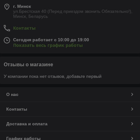
г. Минск
ул.Брестская 40 (Перед приездом звонить Обязательно!),
Минск, Беларусь
Контакты
Сегодня работает с 10:00 до 19:00
Показать весь график работы
Отзывы о магазине
У компании пока нет отзывов, добавьте первый
О нас
Контакты
Доставка и оплата
График работы