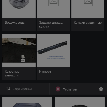
Воздуховоды
Защита днища,
Кожухи защитные
кузова
Кузовные
Импорт
запчасти
Сортировка
0
Фильтры