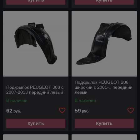
Подкрылок PEUGEOT 206
Подкрылок PEUGEOT 308 с
широкий с 2001-.. передний
2007-2013 передний левый
левый
В наличии
В наличии
62
59
руб.
руб.
Купить
Купить